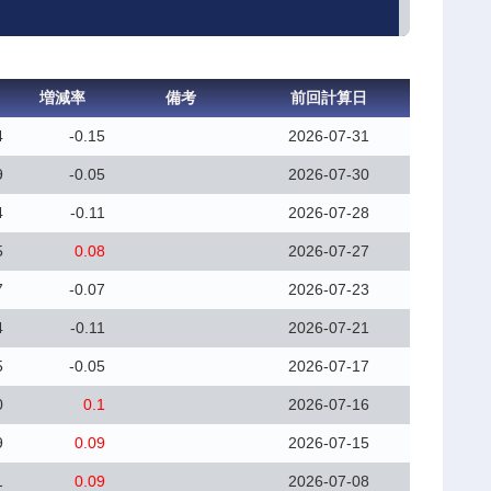
増減率
備考
前回計算日
4
-0.15
2026-07-31
9
-0.05
2026-07-30
4
-0.11
2026-07-28
5
0.08
2026-07-27
7
-0.07
2026-07-23
4
-0.11
2026-07-21
5
-0.05
2026-07-17
0
0.1
2026-07-16
9
0.09
2026-07-15
1
0.09
2026-07-08