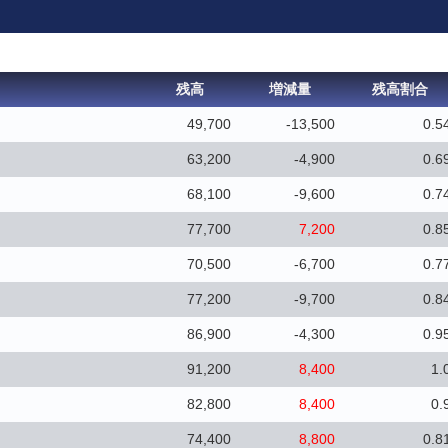
残高
増減量
残高割合
49,700
-13,500
0.5
63,200
-4,900
0.6
68,100
-9,600
0.7
77,700
7,200
0.8
70,500
-6,700
0.7
77,200
-9,700
0.8
86,900
-4,300
0.9
91,200
8,400
1.
82,800
8,400
0.
74,400
8,800
0.8