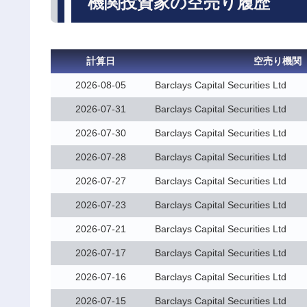
機関投資家の空売り履歴
計算日
空売り機関
2026-08-05
Barclays Capital Securities Ltd
2026-07-31
Barclays Capital Securities Ltd
2026-07-30
Barclays Capital Securities Ltd
2026-07-28
Barclays Capital Securities Ltd
2026-07-27
Barclays Capital Securities Ltd
2026-07-23
Barclays Capital Securities Ltd
2026-07-21
Barclays Capital Securities Ltd
2026-07-17
Barclays Capital Securities Ltd
2026-07-16
Barclays Capital Securities Ltd
2026-07-15
Barclays Capital Securities Ltd