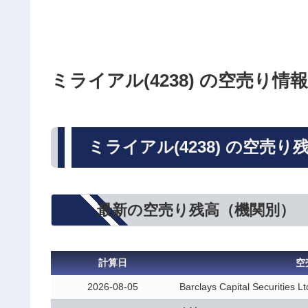
ミライアル(4238) の空売り情報
ミライアル(4238) の空売り
最新の空売り残高（機関別）
計算日
空
2026-08-05
Barclays Capital Securities Lt