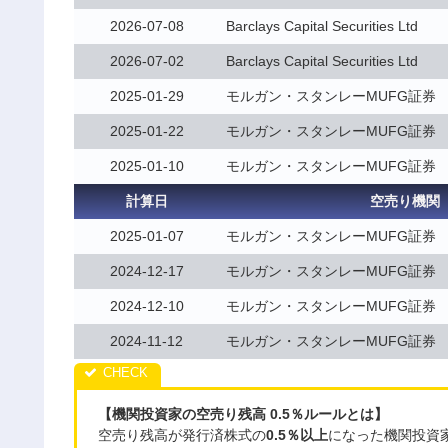
2026-07-08
Barclays Capital Securities Ltd
2026-07-02
Barclays Capital Securities Ltd
2025-01-29
モルガン・スタンレーMUFG証券
2025-01-22
モルガン・スタンレーMUFG証券
2025-01-10
モルガン・スタンレーMUFG証券
計算日
空売り機関
2025-01-07
モルガン・スタンレーMUFG証券
2024-12-17
モルガン・スタンレーMUFG証券
2024-12-10
モルガン・スタンレーMUFG証券
2024-11-12
モルガン・スタンレーMUFG証券
【機関投資家の空売り残高 0.5％ルールとは】
空売り残高が発行済株式の
0.5％以上
になった機関投資