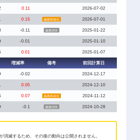
2
0.11
2026-07-02
1
0.15
2026-07-01
義務再発生
8
-0.11
2025-01-22
義務消失
9
-0.01
2025-01-10
6
0.01
2025-01-07
増減率
備考
前回計算日
9
-0.02
2024-12-17
1
0.05
2024-12-10
6
0.07
2024-11-12
義務再発生
9
-0.1
2024-10-28
義務消失
務が消滅するため、その後の動向は公開されません。