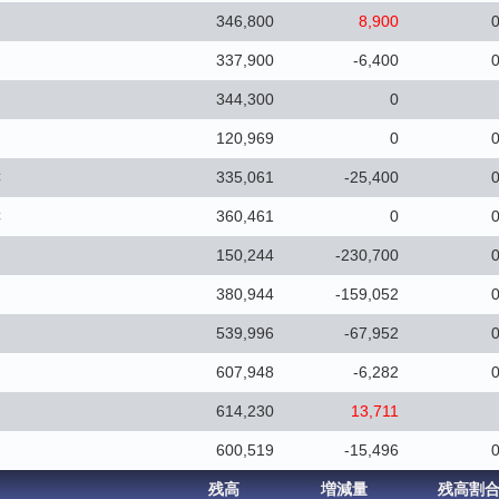
346,800
8,900
0
337,900
-6,400
0
344,300
0
120,969
0
0
C
335,061
-25,400
0
C
360,461
0
0
150,244
-230,700
0
380,944
-159,052
0
539,996
-67,952
0
607,948
-6,282
0
614,230
13,711
600,519
-15,496
0
残高
増減量
残高割