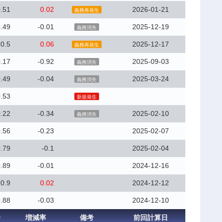
.51
0.02
2026-01-21
義務再発生
.49
-0.01
2025-12-19
義務消失
0.5
0.06
2025-12-17
義務再発生
.17
-0.92
2025-09-03
義務消失
.49
-0.04
2025-03-24
義務消失
.53
新規発生
.22
-0.34
2025-02-10
義務消失
.56
-0.23
2025-02-07
.79
-0.1
2025-02-04
.89
-0.01
2024-12-16
0.9
0.02
2024-12-12
.88
-0.03
2024-12-10
合
増減率
備考
前回計算日