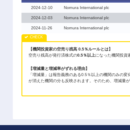
2024-12-10
Nomura International plc
2024-12-03
Nomura International plc
2024-11-26
Nomura International plc
【機関投資家の空売り残高 0.5％ルールとは】
空売り残高が発行済株式の
0.5％以上
になった機関投資
【増減量と増減率がずれる理由】
「増減量」は報告義務のある0.5％以上の機関のみの
が消えた機関の分も反映されます。そのため、増減量が