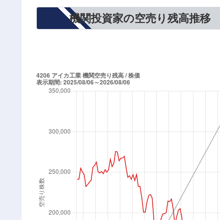
機関投資家の空売り残高推移