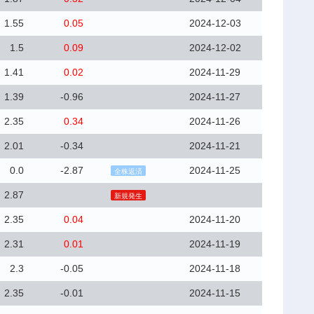
1.55
0.05
2024-12-03
1.5
0.09
2024-12-02
1.41
0.02
2024-11-29
1.39
-0.96
2024-11-27
2.35
0.34
2024-11-26
2.01
-0.34
2024-11-21
0.0
-2.87
2024-11-25
全株返済
2.87
新規発生
2.35
0.04
2024-11-20
2.31
0.01
2024-11-19
2.3
-0.05
2024-11-18
2.35
-0.01
2024-11-15