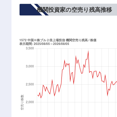
機関投資家の空売り残高推移