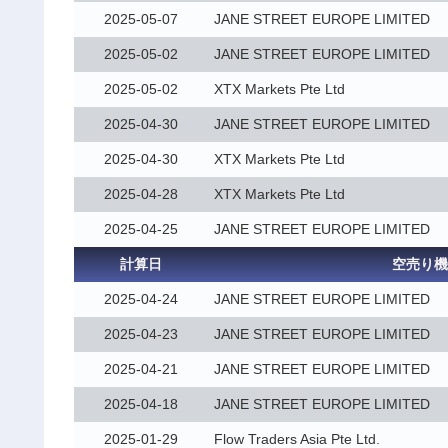
2025-05-07
JANE STREET EUROPE LIMITED
2025-05-02
JANE STREET EUROPE LIMITED
2025-05-02
XTX Markets Pte Ltd
2025-04-30
JANE STREET EUROPE LIMITED
2025-04-30
XTX Markets Pte Ltd
2025-04-28
XTX Markets Pte Ltd
2025-04-25
JANE STREET EUROPE LIMITED
計算日
空売り機
2025-04-24
JANE STREET EUROPE LIMITED
2025-04-23
JANE STREET EUROPE LIMITED
2025-04-21
JANE STREET EUROPE LIMITED
2025-04-18
JANE STREET EUROPE LIMITED
2025-01-29
Flow Traders Asia Pte Ltd.