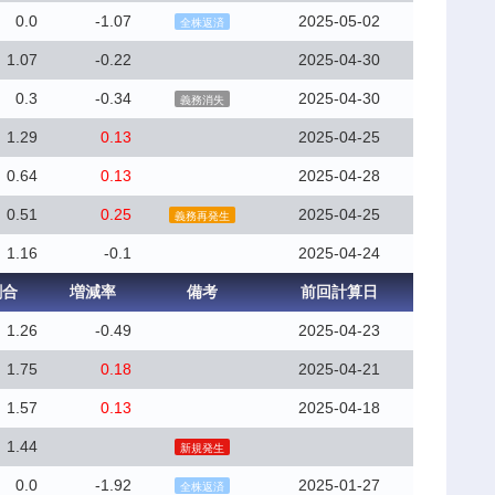
0.0
-1.07
2025-05-02
全株返済
1.07
-0.22
2025-04-30
0.3
-0.34
2025-04-30
義務消失
1.29
0.13
2025-04-25
0.64
0.13
2025-04-28
0.51
0.25
2025-04-25
義務再発生
1.16
-0.1
2025-04-24
割合
増減率
備考
前回計算日
1.26
-0.49
2025-04-23
1.75
0.18
2025-04-21
1.57
0.13
2025-04-18
1.44
新規発生
0.0
-1.92
2025-01-27
全株返済